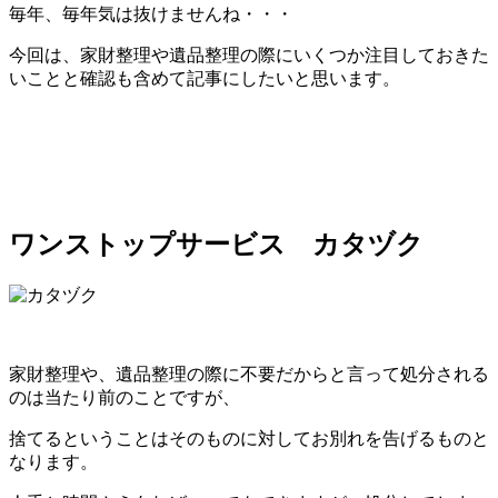
毎年、毎年気は抜けませんね・・・
今回は、家財整理や遺品整理の際にいくつか注目しておきた
いことと確認も含めて記事にしたいと思います。
ワンストップサービス カタヅク
家財整理や、遺品整理の際に不要だからと言って処分される
のは当たり前のことですが、
捨てるということはそのものに対してお別れを告げるものと
なります。