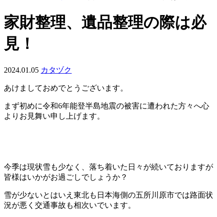
家財整理、遺品整理の際は必
見！
2024.01.05
カタヅク
あけましておめでとうございます。
まず初めに令和6年能登半島地震の被害に遭われた方々へ心
よりお見舞い申し上げます。
今季は現状雪も少なく、落ち着いた日々が続いておりますが
皆様はいかがお過ごしでしょうか？
雪が少ないとはいえ東北も日本海側の五所川原市では路面状
況が悪く交通事故も相次いでいます。