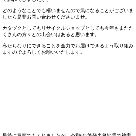
どのようなことでも構いませんので気になることがございま
したら是非お問い合わせくださいませ。
カタヅクとしてもリサイクルショップとしても今年もまたた
くさんの方々との出会いはあると思います。
私たちなりにできることを全力でお届けできるよう取り組み
ますのでよろしくお願いいたします。
最後に冒頭でもふれましたが、令和6年能登半島地震で被害