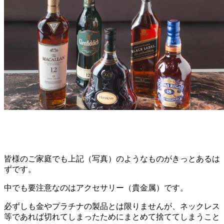
皆様のご家庭でも上記（写真）のようなものがきっとあるは
ずです。
中でも要注意なのはアクセサリー（貴金属）です。
必ずしも金やプラチナの製品とは限りませんが、ネックレス
等であれば切れてしまったためにまとめて捨ててしまうこと