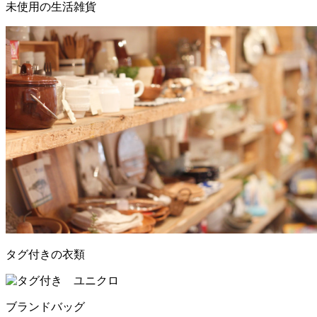
未使用の生活雑貨
タグ付きの衣類
ブランドバッグ