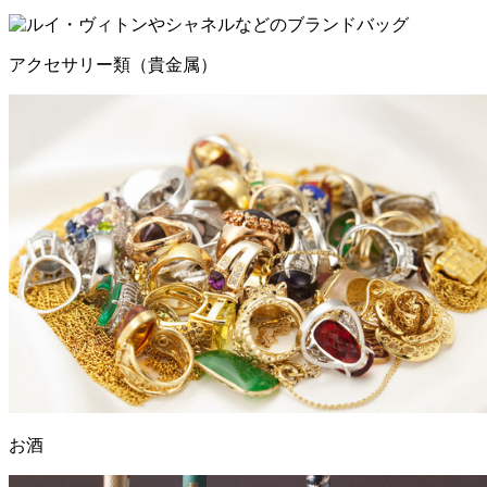
アクセサリー類（貴金属）
お酒