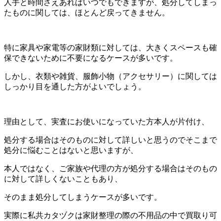
人手と時間さえあればいつでもできますが、処分してしまっ
たものに関しては、ほとんど戻ってきません。
特に家具や家電等の家財類に対しては、大きくスペースも確
保できないために不要になるケースが多いです。
しかし、衣類や雑貨、服飾小物（アクセサリー）に関しては
しっかり目を通した方がよいでしょう。
理由として、実査にお使いになっていた方本人が片付け、
処分する場合はそのものに対して詳しいと思うのでそこまで
処分に悩むことはないと思いますが、
本人ではなく、ご家族や代理の方が処分する場合はそのもの
に対して詳しくないこともあり、
そのまま処分してしまうケースが多いです。
実際に私共カタヅクは家財整理の際の不用品の中で買取り可