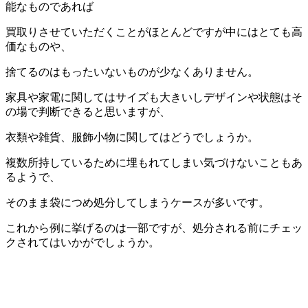
能なものであれば
買取りさせていただくことがほとんどですが中にはとても高
価なものや、
捨てるのはもったいないものが少なくありません。
家具や家電に関してはサイズも大きいしデザインや状態はそ
の場で判断できると思いますが、
衣類や雑貨、服飾小物に関してはどうでしょうか。
複数所持しているために埋もれてしまい気づけないこともあ
るようで、
そのまま袋につめ処分してしまうケースが多いです。
これから例に挙げるのは一部ですが、処分される前にチェッ
クされてはいかがでしょうか。