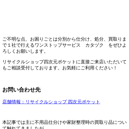
ご不明な点、お困りごとは分別から仕分け、処分、買取りま
で１社で行えるワンストップサービス カタヅク をぜひよ
ろしくお願いします。
リサイクルショップ四次元ポケットに直接ご来店いただいて
もご相談受付しております。お気軽にご利用ください！
お問い合わせ先
店舗情報：リサイクルショップ 四次元ポケット
本記事では主に不用品仕分けや家財整理時の買取り品につい
て触れてきましたが、